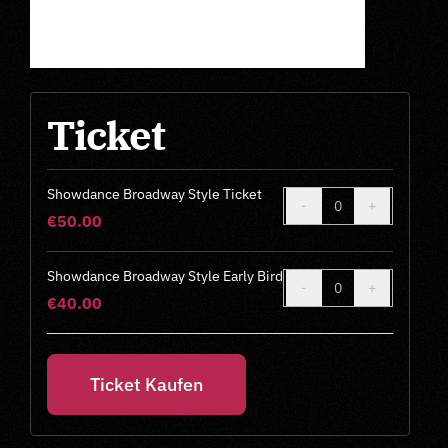
Ticket
Showdance Broadway Style Ticket
Anzahl
€
50.00
Showdance Broadway Style Early Bird
Anzahl
€
40.00
Ticket Kaufen