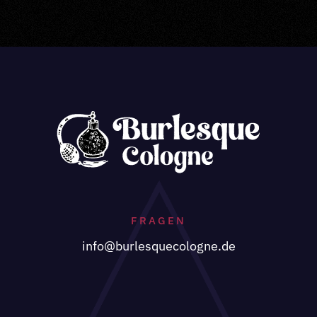
FRAGEN
info@burlesquecologne.de