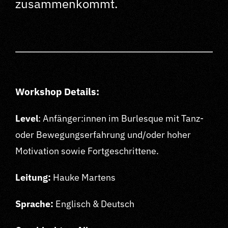
zusammenkommt.
Workshop Details:
Level
: Anfänger:innen im Burlesque mit Tanz-
oder Bewegungserfahrung und/oder hoher
Motivation sowie Fortgeschrittene.
Leitung:
Hauke Martens
Sprache:
Englisch & Deutsch