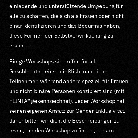
einladende und unterstützende Umgebung für
alle zu schaffen, die sich als Frauen oder nicht-
binär identifizieren und das Bedürfnis haben,
diese Formen der Selbstverwirklichung zu
erkunden.
Einige Workshops sind offen für alle
Geschlechter, einschließlich männlicher
Teilnehmer, während andere speziell für Frauen
und nicht-binäre Personen konzipiert sind (mit
FLINTA* gekennzeichnet). Jeder Workshop hat
seinen eigenen Ansatz zur Gender-Inklusivität,
daher bitten wir dich, die Beschreibungen zu
lesen, um den Workshop zu finden, der am