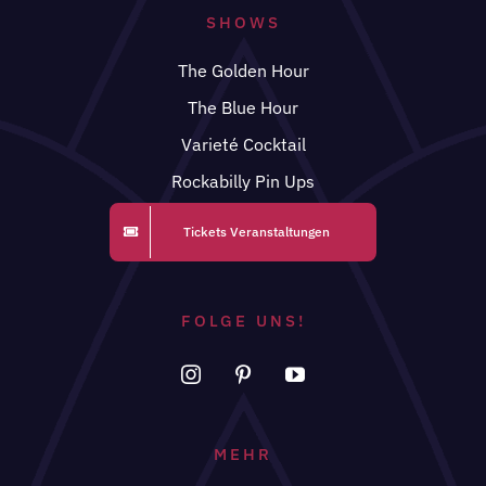
SHOWS
The Golden Hour
The Blue Hour
Varieté Cocktail
Rockabilly Pin Ups
Tickets Veranstaltungen
FOLGE UNS!
MEHR