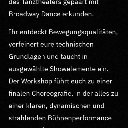
des Tanztheaters gepaart mit
Broadway Dance erkunden.
Ihr entdeckt Bewegungsqualitäten,
verfeinert eure technischen
Grundlagen und taucht in
ausgewählte Showelemente ein.
Der Workshop führt euch zu einer
finalen Choreografie, in der alles zu
einer klaren, dynamischen und
strahlenden Bühnenperformance