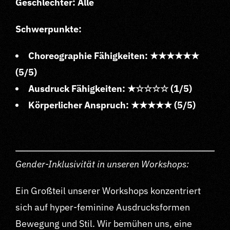
Geschlechter: Alle
Schwerpunkte:
Choreographie Fähigkeiten: ★★★★★★
(5/5)
Ausdruck Fähigkeiten: ★☆☆☆☆ (1/5)
Körperlicher Anspruch: ★★★★★ (5/5)
Gender-Inklusivität in unseren Workshops:
Ein Großteil unserer Workshops konzentriert
sich auf hyper-feminine Ausdrucksformen
Bewegung und Stil. Wir bemühen uns, eine