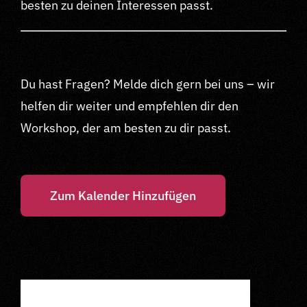
besten zu deinen Interessen passt.
Du hast Fragen? Melde dich gern bei uns – wir
helfen dir weiter und empfehlen dir den
Workshop, der am besten zu dir passt.
Zum Kalender Hinzufügen