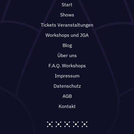
Start
Shows
Tickets Veranstaltungen
Workshops und JGA
Blog
Über uns
F.A.Q. Workshops
Impressum
Datenschutz
AGB
Kontakt