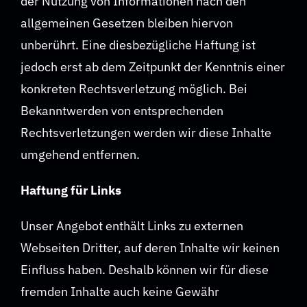
der Nutzung von Informationen nach den
allgemeinen Gesetzen bleiben hiervon
unberührt. Eine diesbezügliche Haftung ist
jedoch erst ab dem Zeitpunkt der Kenntnis einer
konkreten Rechtsverletzung möglich. Bei
Bekanntwerden von entsprechenden
Rechtsverletzungen werden wir diese Inhalte
umgehend entfernen.
Haftung für Links
Unser Angebot enthält Links zu externen
Webseiten Dritter, auf deren Inhalte wir keinen
Einfluss haben. Deshalb können wir für diese
fremden Inhalte auch keine Gewähr