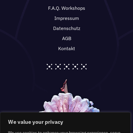
F.A.Q. Workshops
Impressum
Datenschutz
AGB
Kontakt
We value your privacy
We use cookies to enhance your browsing experience, serve