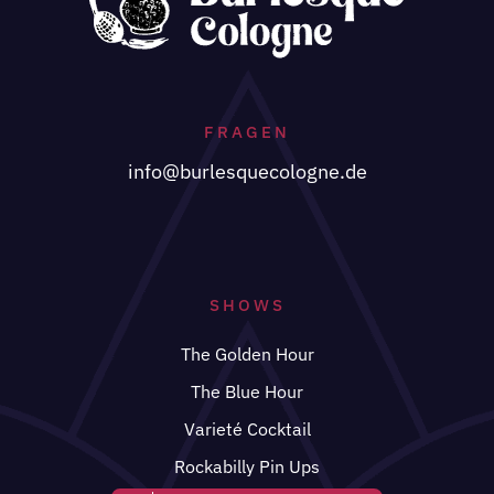
FRAGEN
info@burlesquecologne.de
SHOWS
The Golden Hour
The Blue Hour
Varieté Cocktail
Rockabilly Pin Ups