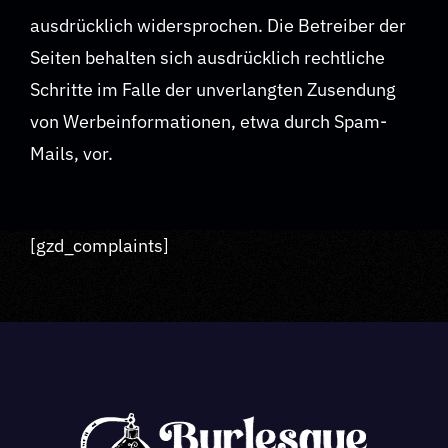
ausdrücklich widersprochen. Die Betreiber der
Seiten behalten sich ausdrücklich rechtliche
Schritte im Falle der unverlangten Zusendung
von Werbeinformationen, etwa durch Spam-
Mails, vor.
[gzd_complaints]