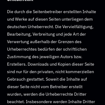
Die durch die Seitenbetreiber erstellten Inhalte
und Werke auf diesen Seiten unterliegen dem
deutschen Urheberrecht. Die Vervielfältigung,
Bearbeitung, Verbreitung und jede Art der
Verwertung außerhalb der Grenzen des
Urheberrechtes bedürfen der schriftlichen
Zustimmung des jeweiligen Autors bzw.
Erstellers. Downloads und Kopien dieser Seite
sind nur für den privaten, nicht kommerziellen
Gebrauch gestattet. Soweit die Inhalte auf
dieser Seite nicht vom Betreiber erstellt
wurden, werden die Urheberrechte Dritter
beachtet. Insbesondere werden Inhalte Dritter