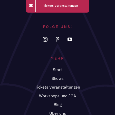
Tickets Veranstaltungen
FOLGE UNS!
MEHR
Start
Shows
Tickets Veranstaltungen
Workshops und JGA
Blog
Über uns