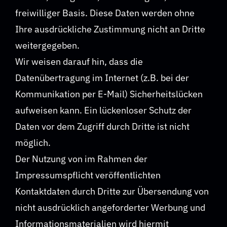
freiwilliger Basis. Diese Daten werden ohne
Ihre ausdrückliche Zustimmung nicht an Dritte
weitergegeben.
Wir weisen darauf hin, dass die
Datenübertragung im Internet (z.B. bei der
Kommunikation per E-Mail) Sicherheitslücken
aufweisen kann. Ein lückenloser Schutz der
Daten vor dem Zugriff durch Dritte ist nicht
möglich.
Der Nutzung von im Rahmen der
Impressumspflicht veröffentlichten
Kontaktdaten durch Dritte zur Übersendung von
nicht ausdrücklich angeforderter Werbung und
Informationsmaterialien wird hiermit