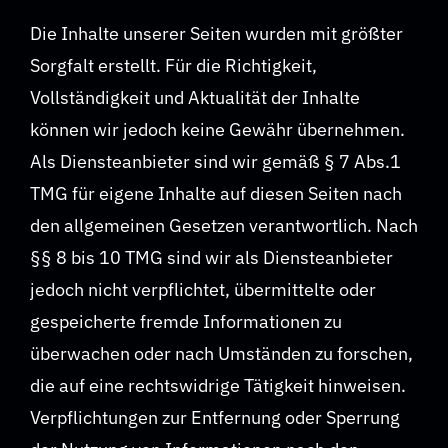
Die Inhalte unserer Seiten wurden mit größter
Sorgfalt erstellt. Für die Richtigkeit,
Vollständigkeit und Aktualität der Inhalte
können wir jedoch keine Gewähr übernehmen.
Als Diensteanbieter sind wir gemäß § 7 Abs.1
TMG für eigene Inhalte auf diesen Seiten nach
den allgemeinen Gesetzen verantwortlich. Nach
§§ 8 bis 10 TMG sind wir als Diensteanbieter
jedoch nicht verpflichtet, übermittelte oder
gespeicherte fremde Informationen zu
überwachen oder nach Umständen zu forschen,
die auf eine rechtswidrige Tätigkeit hinweisen.
Verpflichtungen zur Entfernung oder Sperrung