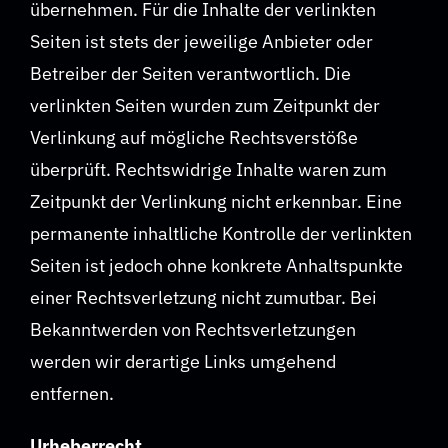
übernehmen. Für die Inhalte der verlinkten
Seiten ist stets der jeweilige Anbieter oder
Betreiber der Seiten verantwortlich. Die
verlinkten Seiten wurden zum Zeitpunkt der
Verlinkung auf mögliche Rechtsverstöße
überprüft. Rechtswidrige Inhalte waren zum
Zeitpunkt der Verlinkung nicht erkennbar. Eine
permanente inhaltliche Kontrolle der verlinkten
Seiten ist jedoch ohne konkrete Anhaltspunkte
einer Rechtsverletzung nicht zumutbar. Bei
Bekanntwerden von Rechtsverletzungen
werden wir derartige Links umgehend
entfernen.
Urheberrecht