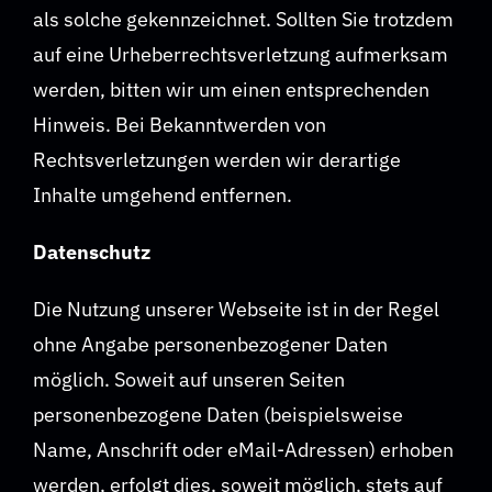
als solche gekennzeichnet. Sollten Sie trotzdem
auf eine Urheberrechtsverletzung aufmerksam
werden, bitten wir um einen entsprechenden
Hinweis. Bei Bekanntwerden von
Rechtsverletzungen werden wir derartige
Inhalte umgehend entfernen.
Datenschutz
Die Nutzung unserer Webseite ist in der Regel
ohne Angabe personenbezogener Daten
möglich. Soweit auf unseren Seiten
personenbezogene Daten (beispielsweise
Name, Anschrift oder eMail-Adressen) erhoben
werden, erfolgt dies, soweit möglich, stets auf