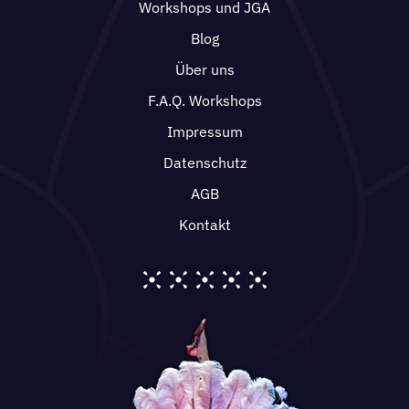
Workshops und JGA
Blog
Über uns
F.A.Q. Workshops
Impressum
Datenschutz
AGB
Kontakt