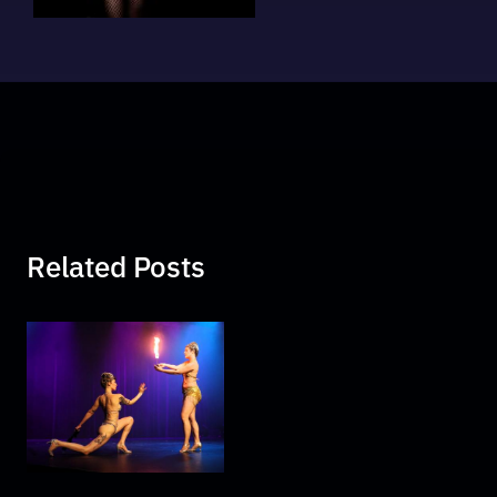
Related Posts