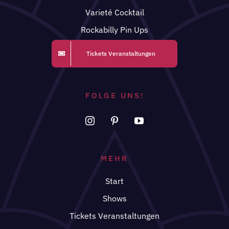
Varieté Cocktail
Rockabilly Pin Ups
Tickets Veranstaltungen
FOLGE UNS!
MEHR
Start
Shows
Tickets Veranstaltungen