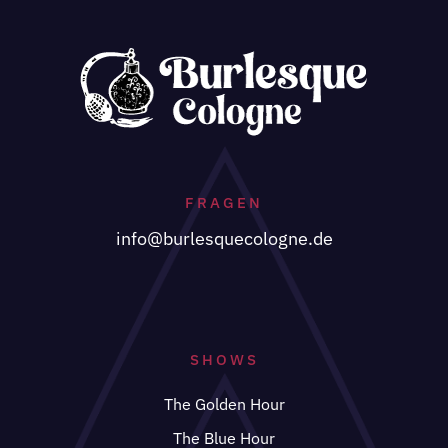
FRAGEN
info@burlesquecologne.de
SHOWS
The Golden Hour
The Blue Hour