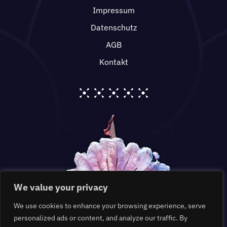
Impressum
Datenschutz
AGB
Kontakt
We value your privacy
We use cookies to enhance your browsing experience, serve
personalized ads or content, and analyze our traffic. By