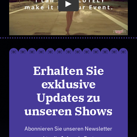
Erhalten Sie
exklusive
Updates zu
unseren Shows
Abonnieren Sie unseren Newsletter