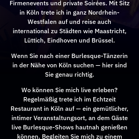
Firmenevents und private Soirées. Mit Sitz
in Köln trete ich in ganz Nordrhein-
Westfalen auf und reise auch
international zu Städten wie Maastricht,
Lüttich, Eindhoven und Brüssel.
Wenn Sie nach einer Burlesque-Tänzerin
in der Nähe von Köln suchen — hier sind
Sie genau richtig.
Wo können Sie mich live erleben?
Regelmäßig trete ich im Echtzeit
Restaurant in Köln auf — ein gemütlicher,
intimer Veranstaltungsort, an dem Gäste
live Burlesque-Shows hautnah genießen
können. Begleiten Sie mich zu einem