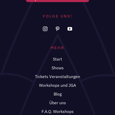
FOLGE UNS!
MEHR
Start
Shows
Tickets Veranstaltungen
Workshops und JGA
Blog
Über uns
F.A.Q. Workshops