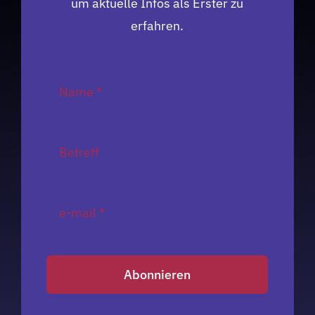
um aktuelle Infos als Erster zu
erfahren.
Abonnieren