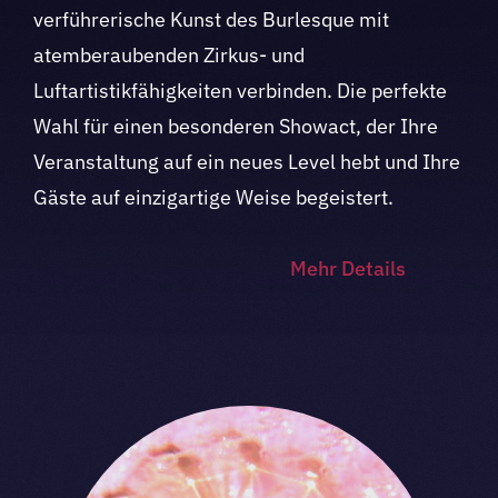
verführerische Kunst des Burlesque mit
atemberaubenden Zirkus- und
Luftartistikfähigkeiten verbinden. Die perfekte
Wahl für einen besonderen Showact, der Ihre
Veranstaltung auf ein neues Level hebt und Ihre
Gäste auf einzigartige Weise begeistert.
Mehr Details