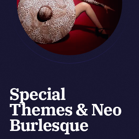
Special
Themes & Neo
Burlesque