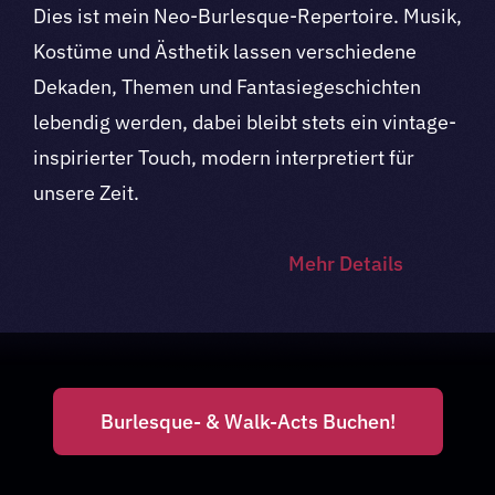
Dies ist mein Neo-Burlesque-Repertoire. Musik,
Kostüme und Ästhetik lassen verschiedene
Dekaden, Themen und Fantasiegeschichten
lebendig werden, dabei bleibt stets ein vintage-
inspirierter Touch, modern interpretiert für
unsere Zeit.
Mehr Details
Burlesque- & Walk-Acts Buchen!