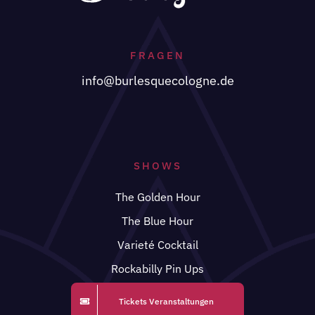
FRAGEN
info@burlesquecologne.de
SHOWS
The Golden Hour
The Blue Hour
Varieté Cocktail
Rockabilly Pin Ups
Tickets Veranstaltungen