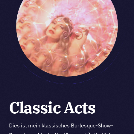
Classic Acts
Dies ist mein klassisches Burlesque-Show-