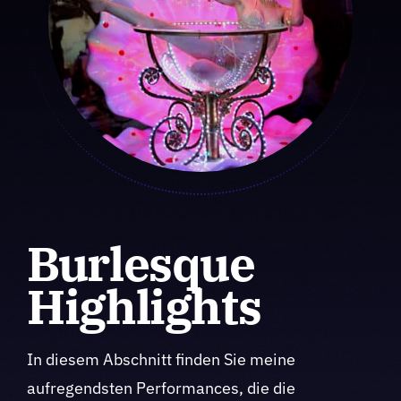
Burlesque
Highlights
In diesem Abschnitt finden Sie meine
aufregendsten Performances, die die