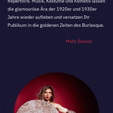
Repertoire. Musik, Kostüme und Ästhetik lassen
die glamouröse Ära der 1920er und 1930er
Jahre wieder aufleben und versetzen Ihr
Publikum in die goldenen Zeiten des Burlesque.
Mehr Details