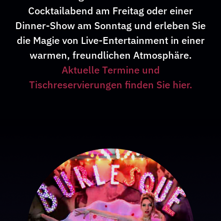
Cocktailabend am Freitag oder einer
Dinner-Show am Sonntag und erleben Sie
die Magie von Live-Entertainment in einer
warmen, freundlichen Atmosphäre.
Aktuelle Termine und
Tischreservierungen finden Sie hier.